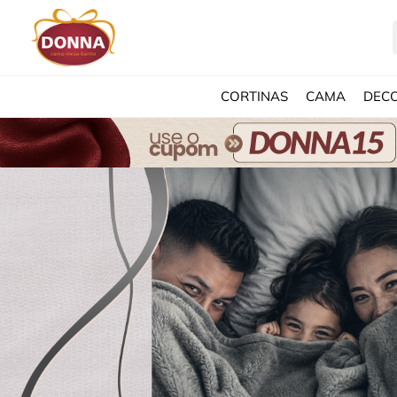
CORTINAS
CAMA
DEC