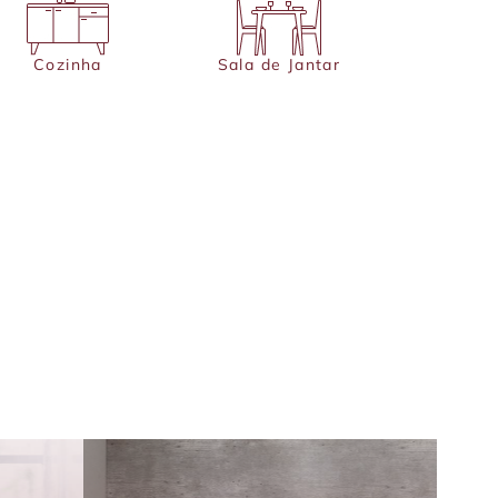
Cozinha
Sala de Jantar