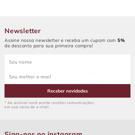
Newsletter
Assine nossa newsletter e receba um cupom com
5%
de desconto para sua primeira compra!
Receber novidades
* Ao assinar você aceita receber comunicações
em sua caixa de e-mail.
Siga-nos no instagram