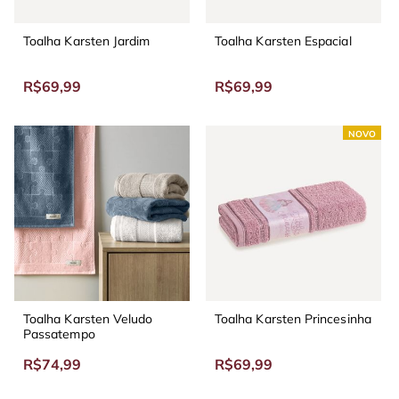
Toalha Karsten Jardim
Toalha Karsten Espacial
R$69,99
R$69,99
NOVO
Toalha Karsten Veludo
Toalha Karsten Princesinha
Passatempo
R$74,99
R$69,99