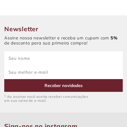
Newsletter
Assine nossa newsletter e receba um cupom com
5%
de desconto para sua primeira compra!
Receber novidades
* Ao assinar você aceita receber comunicações
em sua caixa de e-mail.
Siga-nos no instagram