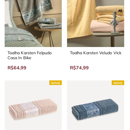
Toalha Karsten Felpudo
Toalha Karsten Veludo Vick
Casa In Bike
R$64,99
R$74,99
NOVO
NOVO