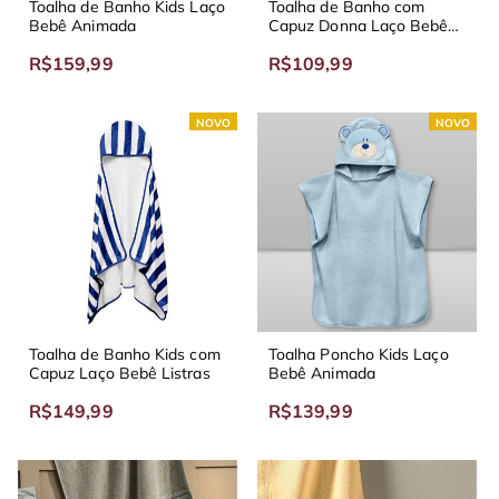
Toalha de Banho Kids Laço
Toalha de Banho com
Bebê Animada
Capuz Donna Laço Bebê
Comfort
R$159,99
R$109,99
NOVO
NOVO
Toalha de Banho Kids com
Toalha Poncho Kids Laço
Capuz Laço Bebê Listras
Bebê Animada
R$149,99
R$139,99