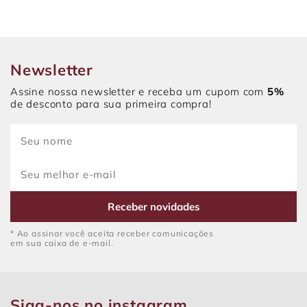
Newsletter
Assine nossa newsletter e receba um cupom com
5%
de desconto para sua primeira compra!
Receber novidades
* Ao assinar você aceita receber comunicações
em sua caixa de e-mail.
Siga-nos no instagram