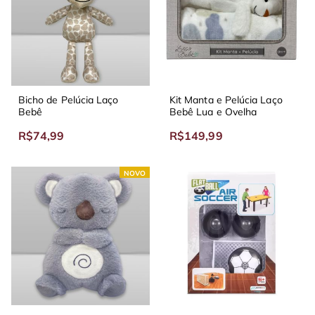
Bicho de Pelúcia Laço
Kit Manta e Pelúcia Laço
Bebê
Bebê Lua e Ovelha
R$74,99
R$149,99
NOVO