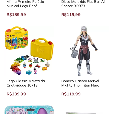
Minha Primeira Pelúcia
Disco Multikids Flat Ball Air
Musical Laço Bebê
Soccer BR373
R$189,99
R$119,99
Lego Classic Maleta da
Boneco Hasbro Marvel
Criatividade 10713
Mighty Thor Titan Hero
R$239,99
R$119,99