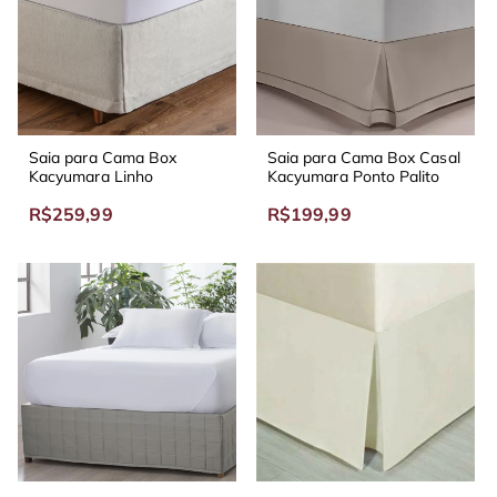
Saia para Cama Box
Saia para Cama Box Casal
Kacyumara Linho
Kacyumara Ponto Palito
R$259,99
R$199,99