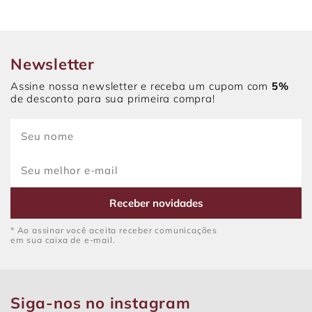
Newsletter
Assine nossa newsletter e receba um cupom com
5%
de desconto para sua primeira compra!
Receber novidades
* Ao assinar você aceita receber comunicações
em sua caixa de e-mail.
Siga-nos no instagram