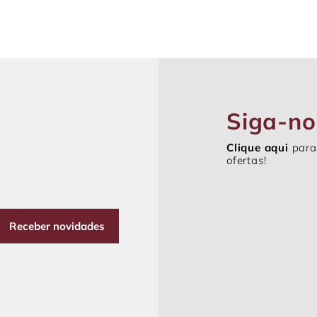
Siga-no
Clique aqui
para
ofertas!
Receber novidades