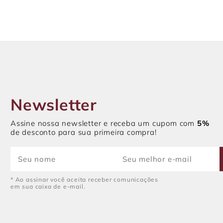
Newsletter
Assine nossa newsletter e receba um cupom com
5%
de desconto para sua primeira compra!
* Ao assinar você aceita receber comunicações
em sua caixa de e-mail.