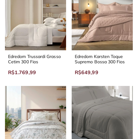
Edredom Trussardi Grasso
Edredom Karsten Toque
Cetim 300 Fios
Supremo Bossa 300 Fios
R$1.769,99
R$649,99