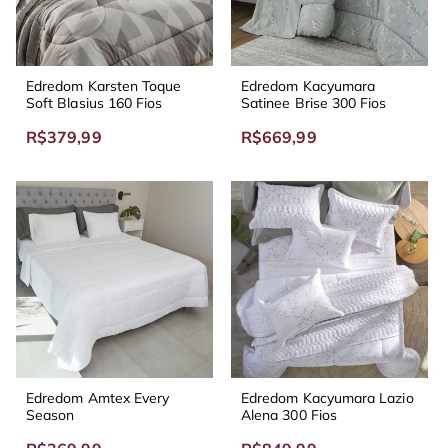
Edredom Karsten Toque
Edredom Kacyumara
Soft Blasius 160 Fios
Satinee Brise 300 Fios
R$379,99
R$669,99
Edredom Amtex Every
Edredom Kacyumara Lazio
Season
Alena 300 Fios