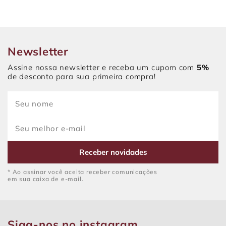
Newsletter
Assine nossa newsletter e receba um cupom com
5%
de desconto para sua primeira compra!
Receber novidades
* Ao assinar você aceita receber comunicações
em sua caixa de e-mail.
Siga-nos no instagram