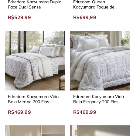
Edredom Kacyumara Dupla
Edredom Queen
Face Dual Sense
Kacyumara Toque de
Pétalas
R$529,99
R$699,99
Edredom Kacyumara Vida
Edredom Kacyumara Vida
Bela Meane 200 Fios
Bela Elegancy 200 Fios
R$469,99
R$469,99