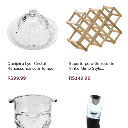
Queijeira Lyor Cristal
Suporte para Garrafa de
Renaissance com Tampa
Vinho Mimo Style
Ecokitchen
R$99,99
R$149,99