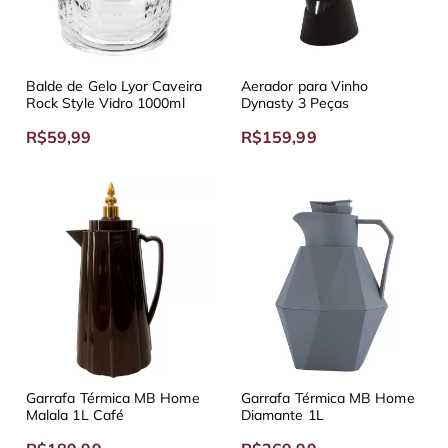
Balde de Gelo Lyor Caveira
Aerador para Vinho
Rock Style Vidro 1000ml
Dynasty 3 Peças
R$59,99
R$159,99
Garrafa Térmica MB Home
Garrafa Térmica MB Home
Malala 1L Café
Diamante 1L