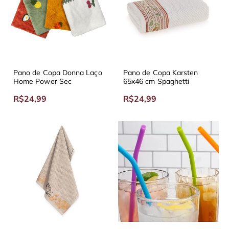
Pano de Copa Donna Laço
Pano de Copa Karsten
Home Power Sec
65x46 cm Spaghetti
R$24,99
R$24,99