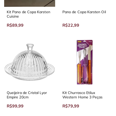
Kit Pano de Copa Karsten
Pano de Copa Karsten Oil
Cuisine
R$89,99
R$22,99
Queijeira de Cristal Lyor
Kit Churrasco Etilux
Empire 20cm
Western Home 3 Peças
R$99,99
R$79,99