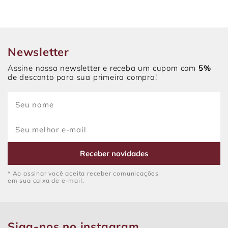
Newsletter
Assine nossa newsletter e receba um cupom com
5%
de desconto para sua primeira compra!
Receber novidades
* Ao assinar você aceita receber comunicações
em sua caixa de e-mail.
Siga-nos no instagram