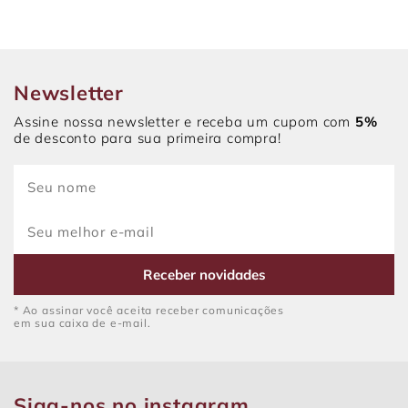
Newsletter
Assine nossa newsletter e receba um cupom com
5%
de desconto para sua primeira compra!
Receber novidades
* Ao assinar você aceita receber comunicações
em sua caixa de e-mail.
Siga-nos no instagram