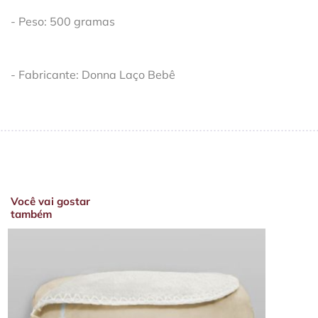
- Peso: 500 gramas
- Fabricante: Donna Laço Bebê
Você vai gostar
também