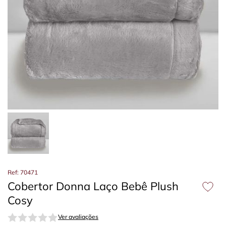
Ref: 70471
Cobertor Donna Laço Bebê Plush
Cosy
Ver avaliações