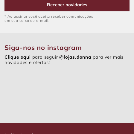
Receber novidades
* Ao assinar você aceita receber comunicações
em sua caixa de e-mail.
Siga-nos no instagram
Clique aqui
para seguir
@lojas.donna
para ver mais
novidades e ofertas!