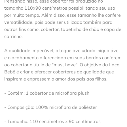
Pensando nisso, esse cobertor foi produzido no
tamanho 110x90 centímetros possibilitando seu uso
por muito tempo. Além disso, esse tamanho lhe confere
versatilidade, pois pode ser utilizado também para
outros fins como: cobertor, tapetinho de chão e capa de
carrinho.
A qualidade impecável, o toque aveludado inigualável
e o acabamento diferenciado em suas bordas conferem
ao cobertor o título de "must have"! O objetivo da Laço
Bebê é criar e oferecer cobertores de qualidade que
inspirem e expressem o amor dos pais aos filhos.
- Contém: 1 cobertor de microfibra plush
- Composição: 100% microfibra de poliéster
- Tamanho: 110 centímetros x 90 centímetros