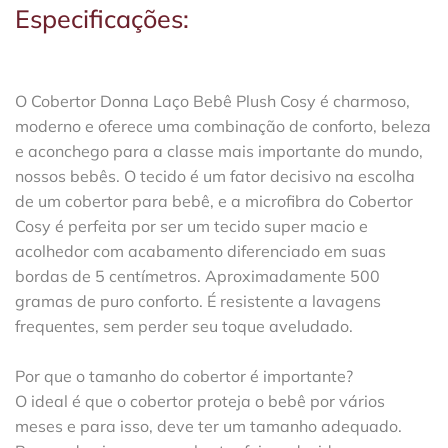
Especificações:
O Cobertor Donna Laço Bebê Plush Cosy é charmoso,
moderno e oferece uma combinação de conforto, beleza
e aconchego para a classe mais importante do mundo,
nossos bebês. O tecido é um fator decisivo na escolha
de um cobertor para bebê, e a microfibra do Cobertor
Cosy é perfeita por ser um tecido super macio e
acolhedor com acabamento diferenciado em suas
bordas de 5 centímetros. Aproximadamente 500
gramas de puro conforto. É resistente a lavagens
frequentes, sem perder seu toque aveludado.
Por que o tamanho do cobertor é importante?
O ideal é que o cobertor proteja o bebê por vários
meses e para isso, deve ter um tamanho adequado.