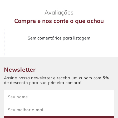
Avaliações
Compre e nos conte o que achou
Sem comentários para listagem
Newsletter
Assine nossa newsletter e receba um cupom com
5%
de desconto para sua primeira compra!