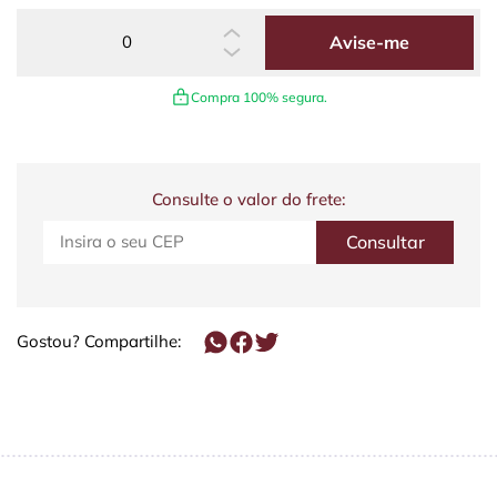
Avise-me
Compra 100% segura.
Consulte o valor do frete:
Gostou? Compartilhe: