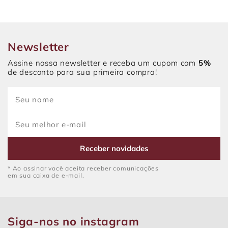
Newsletter
Assine nossa newsletter e receba um cupom com
5%
de desconto para sua primeira compra!
Receber novidades
* Ao assinar você aceita receber comunicações
em sua caixa de e-mail.
Siga-nos no instagram