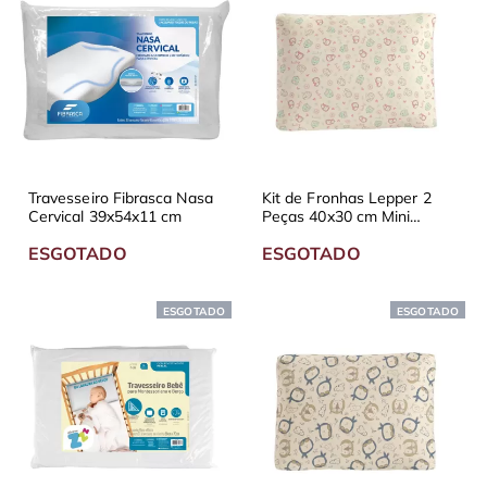
Travesseiro Fibrasca Nasa
Kit de Fronhas Lepper 2
Cervical 39x54x11 cm
Peças 40x30 cm Mini
Menina
ESGOTADO
ESGOTADO
ESGOTADO
ESGOTADO