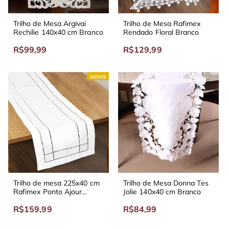
Trilho de Mesa Argivai
Trilho de Mesa Rafimex
Rechilie 140x40 cm Branco
Rendado Floral Branco
R$99,99
R$129,99
NOVO
Trilho de mesa 225x40 cm
Trilho de Mesa Donna Tes
Rafimex Ponto Ajour
Jolie 140x40 cm Branco
Branco
R$159,99
R$84,99