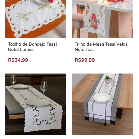
Toalha de Bandeja Tessi
Trilho de Mesa Tessi Velas
Natal Lumier
Natalinas
R$34,99
R$99,99