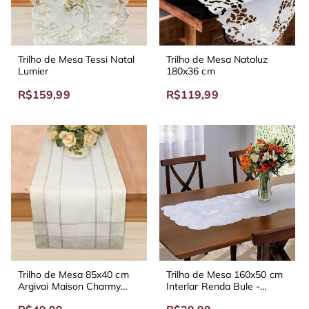
Trilho de Mesa Tessi Natal
Trilho de Mesa Nataluz
Lumier
180x36 cm
R$159,99
R$119,99
Trilho de Mesa 85x40 cm
Trilho de Mesa 160x50 cm
Argivai Maison Charmy
Interlar Renda Bule -
Linen
Diversas Cores