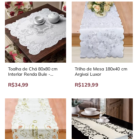
Toalha de Chá 80x80 cm
Trilho de Mesa 180x40 cm
Interlar Renda Bule -
Argivai Luxor
Diversas Cores
R$34,99
R$129,99