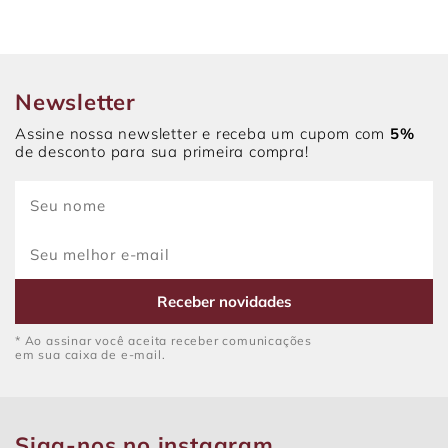
Newsletter
Assine nossa newsletter e receba um cupom com
5%
de desconto para sua primeira compra!
Receber novidades
* Ao assinar você aceita receber comunicações
em sua caixa de e-mail.
Siga-nos no instagram