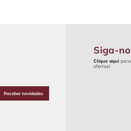
Siga-no
Clique aqui
para
ofertas!
Receber novidades