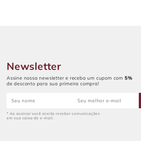
Newsletter
Assine nossa newsletter e receba um cupom com
5%
de desconto para sua primeira compra!
* Ao assinar você aceita receber comunicações
em sua caixa de e-mail.