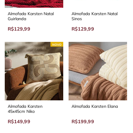
Almofada Karsten Natal
Almofada Karsten Natal
Guirlanda
Sinos
R$129,99
R$129,99
NOVO
Almofada Karsten
Almofada Karsten Elana
45x45cm Niko
R$149,99
R$199,99