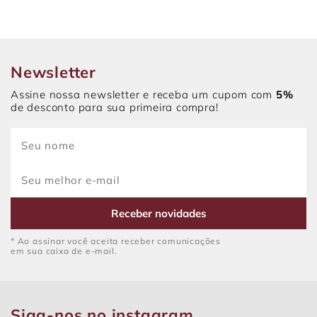
Newsletter
Assine nossa newsletter e receba um cupom com
5%
de desconto para sua primeira compra!
Receber novidades
* Ao assinar você aceita receber comunicações
em sua caixa de e-mail.
Siga-nos no instagram