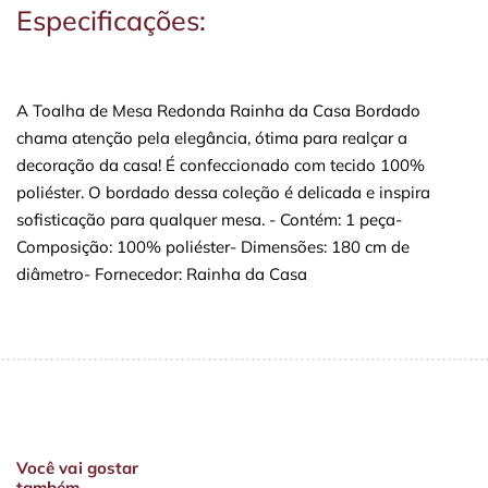
Especificações:
A Toalha de Mesa Redonda Rainha da Casa Bordado
chama atenção pela elegância, ótima para realçar a
decoração da casa! É confeccionado com tecido 100%
poliéster. O bordado dessa coleção é delicada e inspira
sofisticação para qualquer mesa. - Contém: 1 peça-
Composição: 100% poliéster- Dimensões: 180 cm de
diâmetro- Fornecedor: Rainha da Casa
Você vai gostar
também