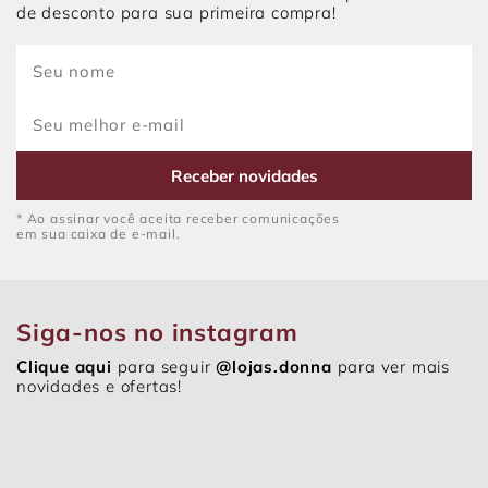
de desconto para sua primeira compra!
Receber novidades
* Ao assinar você aceita receber comunicações
em sua caixa de e-mail.
Siga-nos no instagram
Clique aqui
para seguir
@lojas.donna
para ver mais
novidades e ofertas!