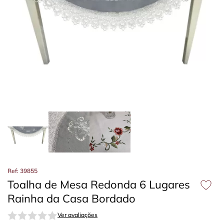
Ref: 39855
Toalha de Mesa Redonda 6 Lugares
Rainha da Casa Bordado
Ver avaliações