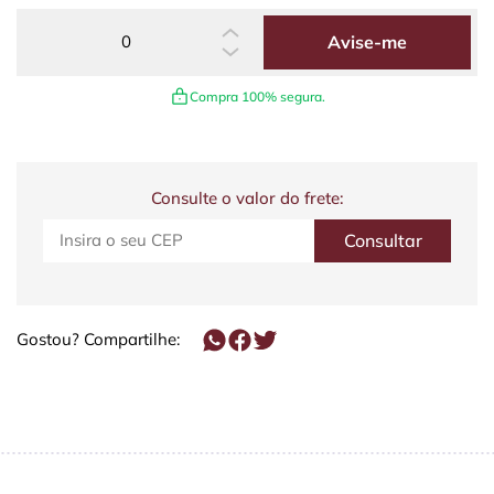
Avise-me
Compra 100% segura.
Consulte o valor do frete:
Gostou? Compartilhe: