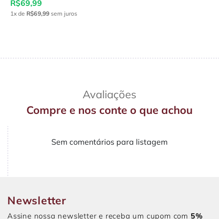
R$69,99
1x
de
R$69,99
sem juros
Avaliações
Compre e nos conte o que achou
Sem comentários para listagem
Newsletter
Assine nossa newsletter e receba um cupom com
5%