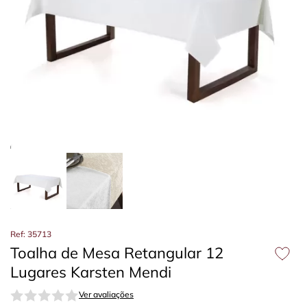
Ref: 35713
Toalha de Mesa Retangular 12
Lugares Karsten Mendi
Ver avaliações