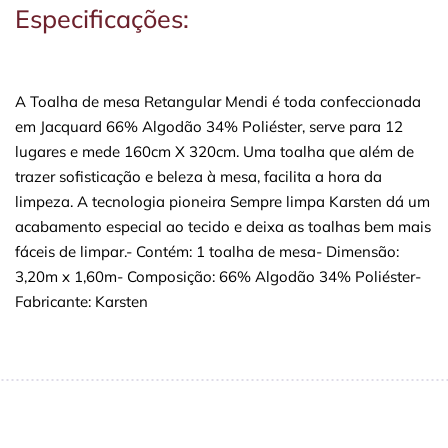
Especificações:
A Toalha de mesa Retangular Mendi é toda confeccionada
em Jacquard 66% Algodão 34% Poliéster, serve para 12
lugares e mede 160cm X 320cm. Uma toalha que além de
trazer sofisticação e beleza à mesa, facilita a hora da
limpeza. A tecnologia pioneira Sempre limpa Karsten dá um
acabamento especial ao tecido e deixa as toalhas bem mais
fáceis de limpar.- Contém: 1 toalha de mesa- Dimensão:
3,20m x 1,60m- Composição: 66% Algodão 34% Poliéster-
Fabricante: Karsten