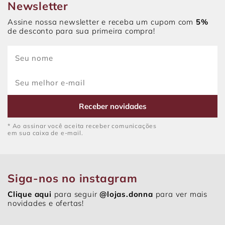
Newsletter
Assine nossa newsletter e receba um cupom com
5%
de desconto para sua primeira compra!
Receber novidades
* Ao assinar você aceita receber comunicações
em sua caixa de e-mail.
Siga-nos no instagram
Clique aqui
para seguir
@lojas.donna
para ver mais
novidades e ofertas!