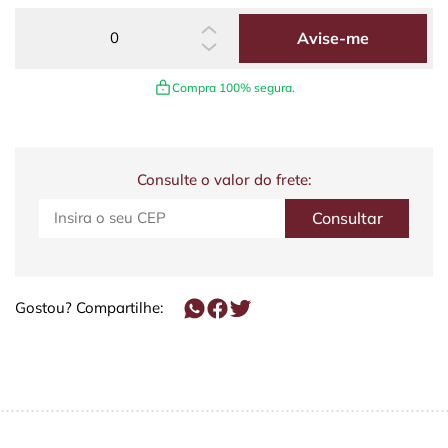
Avise-me
Compra 100% segura.
Consulte o valor do frete:
Gostou? Compartilhe: