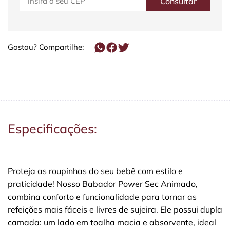
Gostou? Compartilhe:
Especificações:
Proteja as roupinhas do seu bebê com estilo e
praticidade! Nosso Babador Power Sec Animado,
combina conforto e funcionalidade para tornar as
refeições mais fáceis e livres de sujeira. Ele possui dupla
camada: um lado em toalha macia e absorvente, ideal