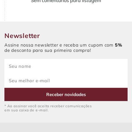
Sem comentários para listagem
Newsletter
Assine nossa newsletter e receba um cupom com
5%
de desconto para sua primeira compra!
Receber novidades
* Ao assinar você aceita receber comunicações
em sua caixa de e-mail.