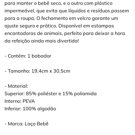
para manter o bebê seco, e o outro com plástico
impermeável, que evita que líquidos e resíduos passem
para a roupa. O fechamento em velcro garante um
ajuste seguro e prático. Disponível em estampas
encantadoras de animais, perfeito para deixar a hora
da refeição ainda mais divertida!
- Contém: 1 babador
- Tamanho: 19,4cm x 30,5cm
- Material:
Superior: 85% poliéster e 15% poliamida
Interno: PEVA
Inferior: 100% algodão
- Marca: Laço Bebê