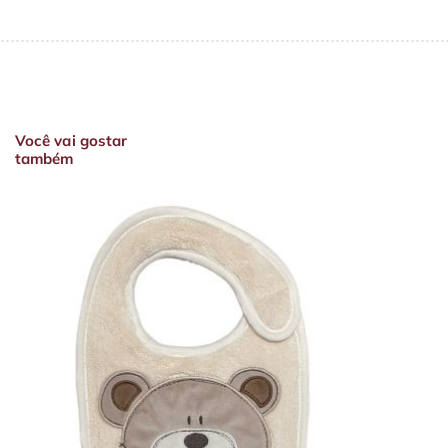
Você vai gostar
também