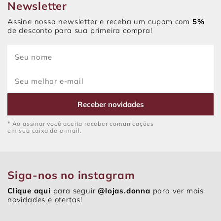
Newsletter
Assine nossa newsletter e receba um cupom com
5%
de desconto para sua primeira compra!
Receber novidades
* Ao assinar você aceita receber comunicações
em sua caixa de e-mail.
Siga-nos no instagram
Clique aqui
para seguir
@lojas.donna
para ver mais
novidades e ofertas!