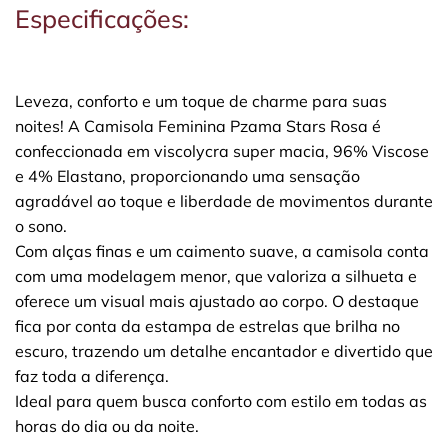
Especificações:
Leveza, conforto e um toque de charme para suas
noites! A Camisola Feminina Pzama Stars Rosa é
confeccionada em viscolycra super macia, 96% Viscose
e 4% Elastano, proporcionando uma sensação
agradável ao toque e liberdade de movimentos durante
o sono.
Com alças finas e um caimento suave, a camisola conta
com uma modelagem menor, que valoriza a silhueta e
oferece um visual mais ajustado ao corpo. O destaque
fica por conta da estampa de estrelas que brilha no
escuro, trazendo um detalhe encantador e divertido que
faz toda a diferença.
Ideal para quem busca conforto com estilo em todas as
horas do dia ou da noite.