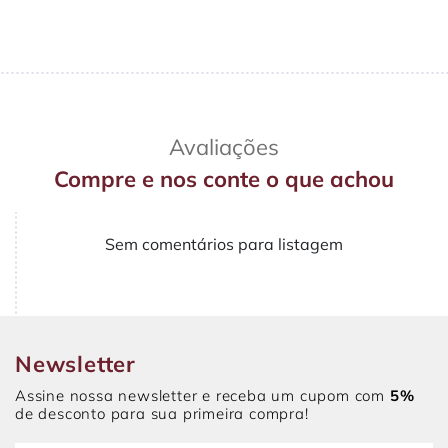
Avaliações
Compre e nos conte o que achou
Sem comentários para listagem
Newsletter
Assine nossa newsletter e receba um cupom com
5%
de desconto para sua primeira compra!