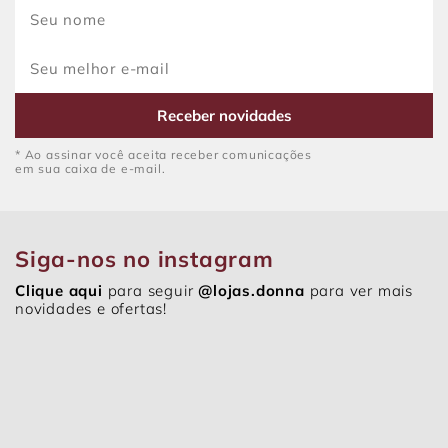
Receber novidades
* Ao assinar você aceita receber comunicações
em sua caixa de e-mail.
Siga-nos no instagram
Clique aqui
para seguir
@lojas.donna
para ver mais
novidades e ofertas!