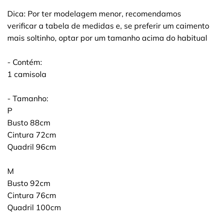
Dica: Por ter modelagem menor, recomendamos
verificar a tabela de medidas e, se preferir um caimento
mais soltinho, optar por um tamanho acima do habitual
- Contém:
1 camisola
- Tamanho:
P
Busto 88cm
Cintura 72cm
Quadril 96cm
M
Busto 92cm
Cintura 76cm
Quadril 100cm