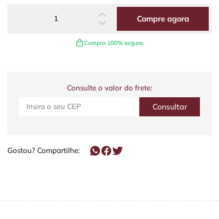
Compre agora
Compra 100% segura.
Consulte o valor do frete:
Gostou? Compartilhe: