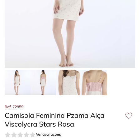
Ref: 72959
Camisola Feminino Pzama Alça
Viscolycra Stars Rosa
Ver avaliações