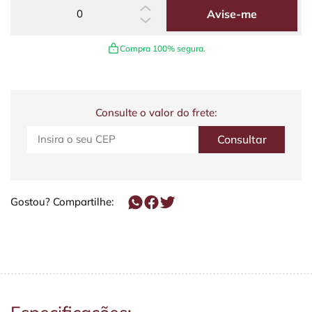
Avise-me
Compra 100% segura.
Consulte o valor do frete:
Gostou? Compartilhe: