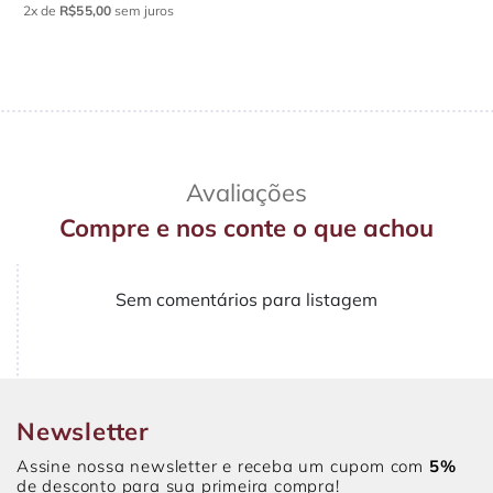
2x
de
R$55,00
sem juros
Avaliações
Compre e nos conte o que achou
Sem comentários para listagem
Newsletter
Assine nossa newsletter e receba um cupom com
5%
de desconto para sua primeira compra!