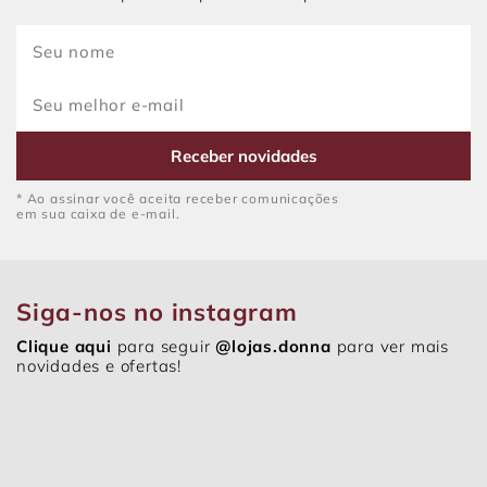
Receber novidades
* Ao assinar você aceita receber comunicações
em sua caixa de e-mail.
Siga-nos no instagram
Clique aqui
para seguir
@lojas.donna
para ver mais
novidades e ofertas!