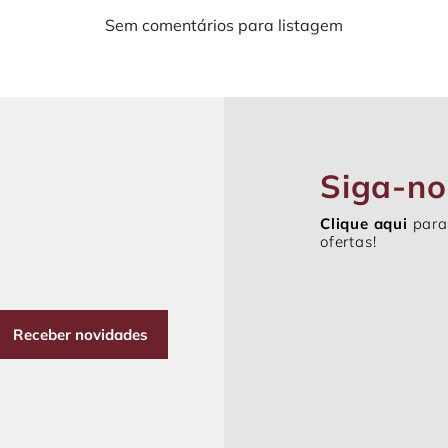
Sem comentários para listagem
Siga-no
Clique aqui
para
ofertas!
Receber novidades