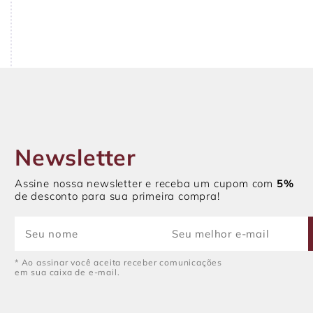
Newsletter
Assine nossa newsletter e receba um cupom com
5%
de desconto para sua primeira compra!
* Ao assinar você aceita receber comunicações
em sua caixa de e-mail.