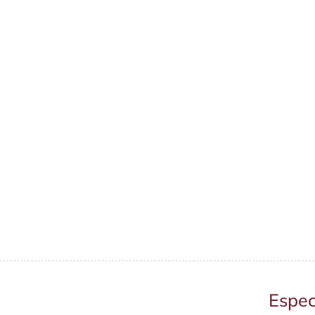
Espec