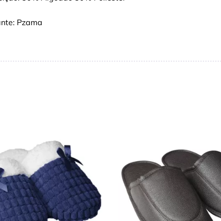
ante: Pzama