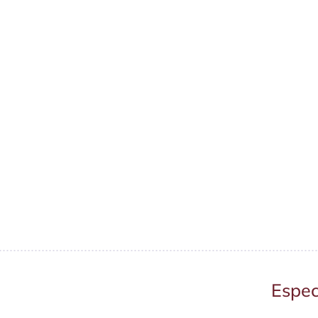
Espec