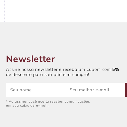
Newsletter
Assine nossa newsletter e receba um cupom com
5%
de desconto para sua primeira compra!
* Ao assinar você aceita receber comunicações
em sua caixa de e-mail.