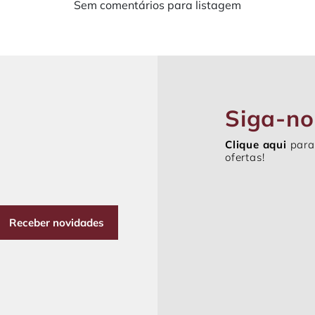
Sem comentários para listagem
Siga-no
Clique aqui
para
ofertas!
Receber novidades