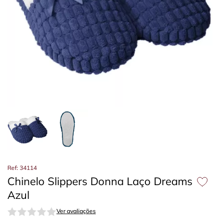
Ref: 34114
Chinelo Slippers Donna Laço Dreams
Azul
Ver avaliações