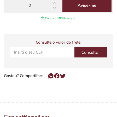
Avise-me
Compra 100% segura.
Consulte o valor do frete:
Gostou? Compartilhe: