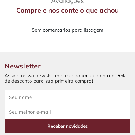
Avaliações
Compre e nos conte o que achou
Sem comentários para listagem
Newsletter
Assine nossa newsletter e receba um cupom com
5%
de desconto para sua primeira compra!
Receber novidades