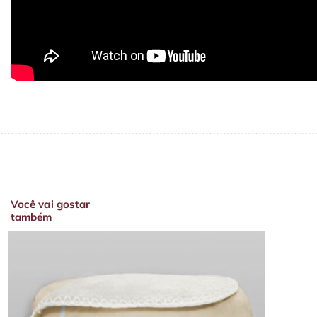
Você vai gostar
também