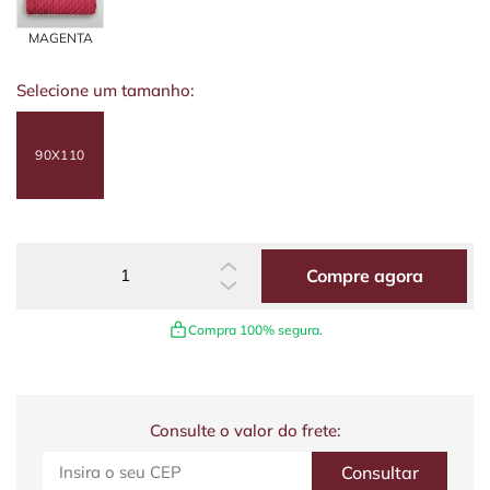
MAGENTA
Selecione um tamanho:
90X110
Compre agora
Compra 100% segura.
Consulte o valor do frete: