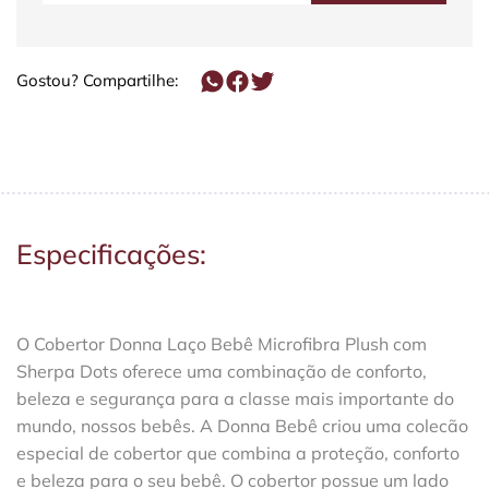
Gostou? Compartilhe:
Especificações:
O Cobertor Donna Laço Bebê Microfibra Plush com
Sherpa Dots oferece uma combinação de conforto,
beleza e segurança para a classe mais importante do
mundo, nossos bebês. A Donna Bebê criou uma colecão
especial de cobertor que combina a proteção, conforto
e beleza para o seu bebê. O cobertor possue um lado