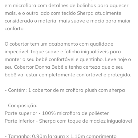
em microfibra com detalhes de bolinhas para aquecer
mais, e o outro lado com tecido Sherpa atualmente,
considerado o material mais suave e macio para maior
conforto.
O cobertor tem um acabamento com qualidade
impecável, toque suave e fofinho inigualáveis para
manter o seu bebê confortável e quentinho. Leve hoje o
seu Cobertor Donna Bebê e tenha certeza que o seu
bebê vai estar completamente confortável e protegido.
- Contém: 1 cobertor de microfibra plush com sherpa
- Composição:
Parte superior - 100% microfibra de poliéster
Parte inferior - Sherpa com toque de maciez inigualável
- Tamanho: 0,90m largura x 1,10m comprimento