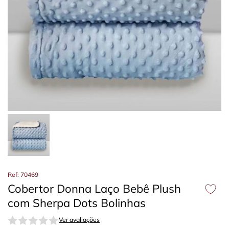
Ref: 70469
Cobertor Donna Laço Bebê Plush
com Sherpa Dots Bolinhas
Ver avaliações