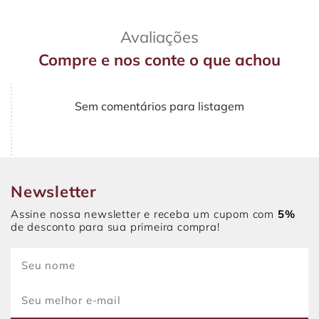
Avaliações
Compre e nos conte o que achou
Sem comentários para listagem
Newsletter
Assine nossa newsletter e receba um cupom com
5%
de desconto para sua primeira compra!