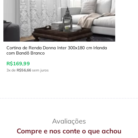
Cortina de Renda Donna Inter 300x180 cm Irlanda
com Bandô Branco
R$169,99
3x
de
R$56,66
sem juros
Avaliações
Compre e nos conte o que achou