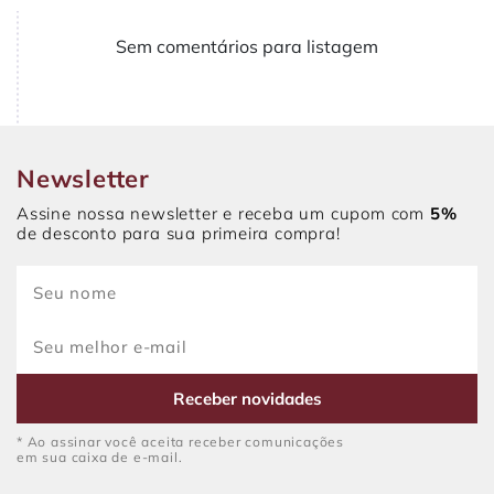
Sem comentários para listagem
Newsletter
Assine nossa newsletter e receba um cupom com
5%
de desconto para sua primeira compra!
Receber novidades
* Ao assinar você aceita receber comunicações
em sua caixa de e-mail.