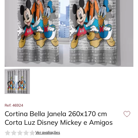
Ref: 46924
Cortina Bella Janela 260x170 cm
Corta Luz Disney Mickey e Amigos
Ver avaliações