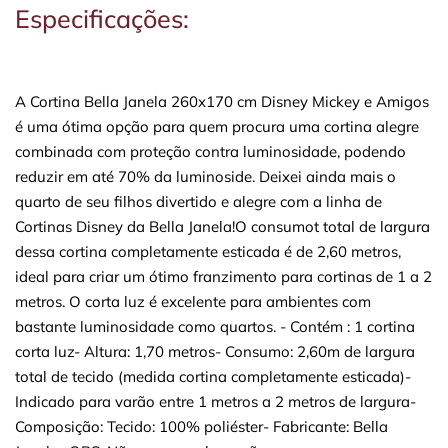
Especificações:
A Cortina Bella Janela 260x170 cm Disney Mickey e Amigos
é uma ótima opção para quem procura uma cortina alegre
combinada com proteção contra luminosidade, podendo
reduzir em até 70% da luminoside. Deixei ainda mais o
quarto de seu filhos divertido e alegre com a linha de
Cortinas Disney da Bella Janela!O consumot total de largura
dessa cortina completamente esticada é de 2,60 metros,
ideal para criar um ótimo franzimento para cortinas de 1 a 2
metros. O corta luz é excelente para ambientes com
bastante luminosidade como quartos. - Contém : 1 cortina
corta luz- Altura: 1,70 metros- Consumo: 2,60m de largura
total de tecido (medida cortina completamente esticada)-
Indicado para varão entre 1 metros a 2 metros de largura-
Composição: Tecido: 100% poliéster- Fabricante: Bella