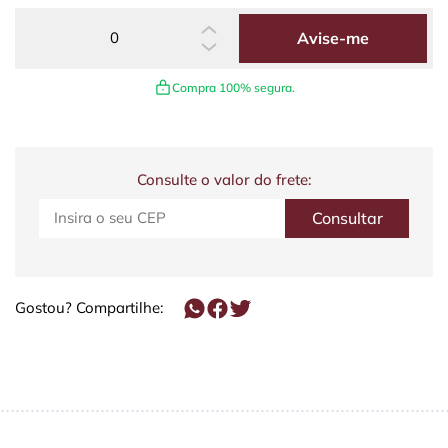
Avise-me
Compra 100% segura.
Consulte o valor do frete:
Gostou? Compartilhe: