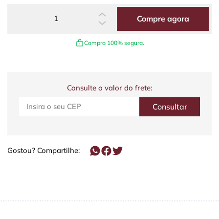
Compre agora
Compra 100% segura.
Consulte o valor do frete:
Gostou? Compartilhe: