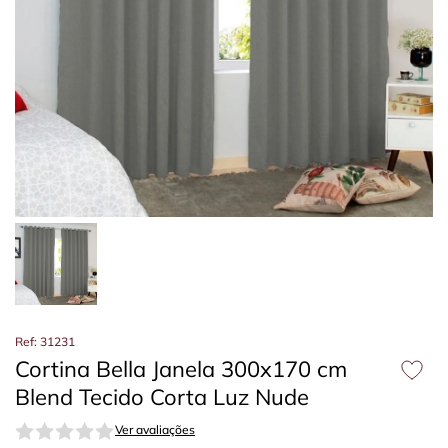
Ref: 31231
Cortina Bella Janela 300x170 cm
Blend Tecido Corta Luz Nude
Ver avaliações