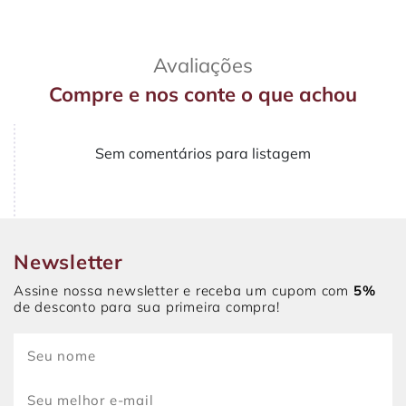
Avaliações
Compre e nos conte o que achou
Sem comentários para listagem
Newsletter
Assine nossa newsletter e receba um cupom com
5%
de desconto para sua primeira compra!