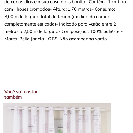
deixar os dias e a sua casa mais bonita.- Contém : 1 cortina
com ilhoses cromados- Altura: 1,70 metros- Consumo:
3,00m de largura total do tecido (medida da cortina
completamente esticada)- Indicado para varão entre 2
metros a 2,50m de largura- Composição : 100% poliéster-
Marca: Bella Janela - OBS: Não acompanha varão
Você vai gostar
também