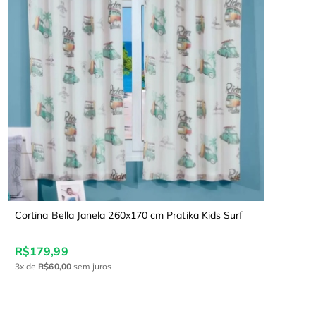
Cortina Bella Janela 260x170 cm Pratika Kids Surf
R$179,99
3x
de
R$60,00
sem juros