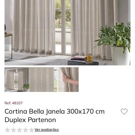
Ref: 48107
Cortina Bella Janela 300x170 cm
Duplex Partenon
Ver avaliações