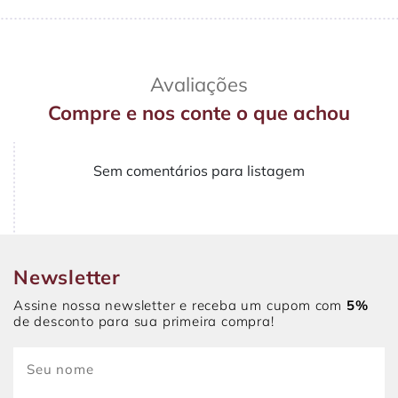
Avaliações
Compre e nos conte o que achou
Sem comentários para listagem
Newsletter
Assine nossa newsletter e receba um cupom com
5%
de desconto para sua primeira compra!