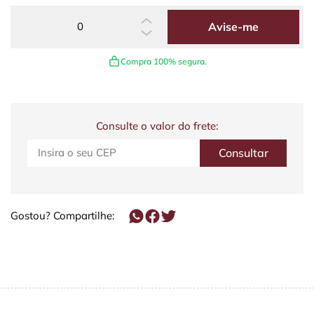
Avise-me
Compra 100% segura.
Consulte o valor do frete:
Gostou? Compartilhe: