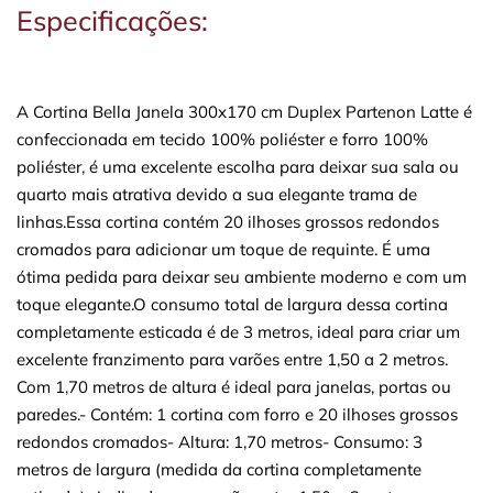
Especificações:
A Cortina Bella Janela 300x170 cm Duplex Partenon Latte é
confeccionada em tecido 100% poliéster e forro 100%
poliéster, é uma excelente escolha para deixar sua sala ou
quarto mais atrativa devido a sua elegante trama de
linhas.Essa cortina contém 20 ilhoses grossos redondos
cromados para adicionar um toque de requinte. É uma
ótima pedida para deixar seu ambiente moderno e com um
toque elegante.O consumo total de largura dessa cortina
completamente esticada é de 3 metros, ideal para criar um
excelente franzimento para varões entre 1,50 a 2 metros.
Com 1,70 metros de altura é ideal para janelas, portas ou
paredes.- Contém: 1 cortina com forro e 20 ilhoses grossos
redondos cromados- Altura: 1,70 metros- Consumo: 3
metros de largura (medida da cortina completamente