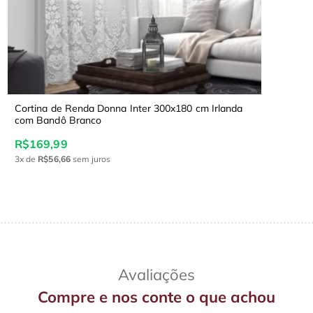
Cortina de Renda Donna Inter 300x180 cm Irlanda
com Bandô Branco
R$169,99
3x
de
R$56,66
sem juros
Avaliações
Compre e nos conte o que achou