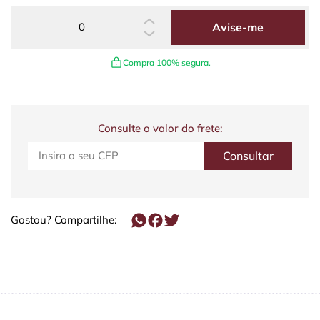
Avise-me
Compra 100% segura.
Consulte o valor do frete:
Gostou? Compartilhe: