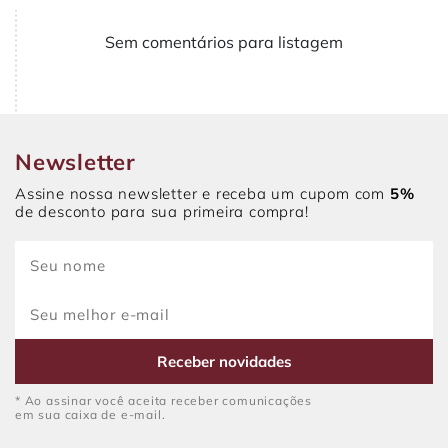
Sem comentários para listagem
Newsletter
Assine nossa newsletter e receba um cupom com
5%
de desconto para sua primeira compra!
Receber novidades
* Ao assinar você aceita receber comunicações
em sua caixa de e-mail.