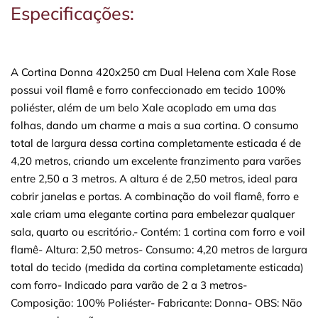
Especificações:
A Cortina Donna 420x250 cm Dual Helena com Xale Rose
possui voil flamê e forro confeccionado em tecido 100%
poliéster, além de um belo Xale acoplado em uma das
folhas, dando um charme a mais a sua cortina. O consumo
total de largura dessa cortina completamente esticada é de
4,20 metros, criando um excelente franzimento para varões
entre 2,50 a 3 metros. A altura é de 2,50 metros, ideal para
cobrir janelas e portas. A combinação do voil flamê, forro e
xale criam uma elegante cortina para embelezar qualquer
sala, quarto ou escritório.- Contém: 1 cortina com forro e voil
flamê- Altura: 2,50 metros- Consumo: 4,20 metros de largura
total do tecido (medida da cortina completamente esticada)
com forro- Indicado para varão de 2 a 3 metros-
Composição: 100% Poliéster- Fabricante: Donna- OBS: Não