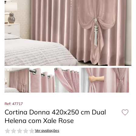
Ref: 47717
Cortina Donna 420x250 cm Dual
Helena com Xale Rose
Ver avaliações