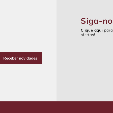
Siga-no
Clique aqui
para
ofertas!
Receber novidades