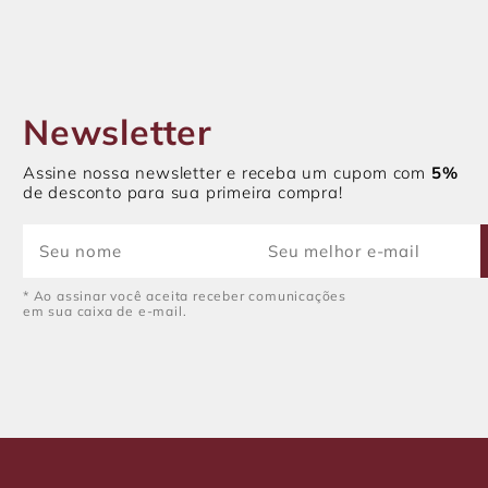
Newsletter
Assine nossa newsletter e receba um cupom com
5%
de desconto para sua primeira compra!
* Ao assinar você aceita receber comunicações
em sua caixa de e-mail.