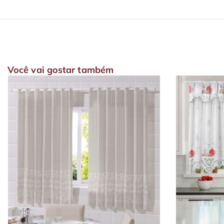
Você vai gostar também