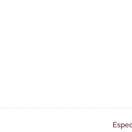
Espec