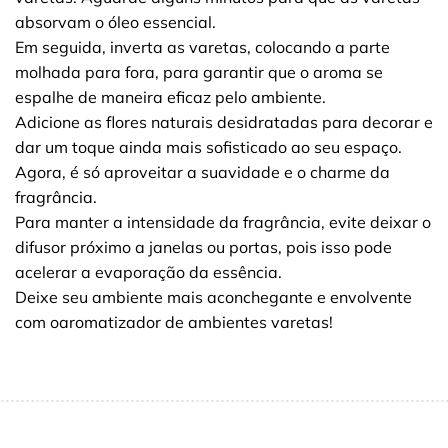
absorvam o óleo essencial.
Em seguida, inverta as varetas, colocando a parte
molhada para fora, para garantir que o aroma se
espalhe de maneira eficaz pelo ambiente.
Adicione as flores naturais desidratadas para decorar e
dar um toque ainda mais sofisticado ao seu espaço.
Agora, é só aproveitar a suavidade e o charme da
fragrância.
Para manter a intensidade da fragrância, evite deixar o
difusor próximo a janelas ou portas, pois isso pode
acelerar a evaporação da essência.
Deixe seu ambiente mais aconchegante e envolvente
com oaromatizador de ambientes varetas!