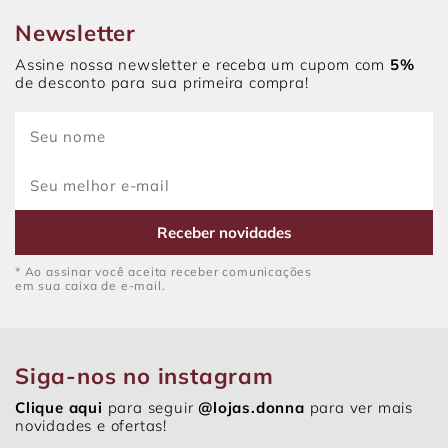
Newsletter
Assine nossa newsletter e receba um cupom com
5%
de desconto para sua primeira compra!
Receber novidades
* Ao assinar você aceita receber comunicações
em sua caixa de e-mail.
Siga-nos no instagram
Clique aqui
para seguir
@lojas.donna
para ver mais
novidades e ofertas!