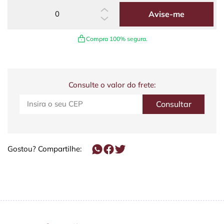
Avise-me
Compra 100% segura.
Consulte o valor do frete:
Gostou? Compartilhe: