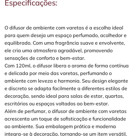
Especificações:
O difusor de ambiente com varetas é a escolha ideal
para quem deseja um espaço perfumado, acolhedor e
equilibrado. Com uma fragrância suave e envolvente,
ele cria uma atmosfera agradável, promovendo
sensações de conforto e bem-estar.
Com 120ml, o difusor libera o aroma de forma contínua
e delicada por meio das varetas, perfumando o
ambiente com leveza e harmonia. Seu design elegante
e discreto se adapta facilmente a diferentes estilos de
decoração, sendo ideal para salas de estar, quartos,
escritórios ou espaços voltados ao bem-estar.
Além de perfumar, o difusor de ambiente com varetas
acrescenta um toque de sofisticação e funcionalidade
ao ambiente. Sua embalagem prática e moderna
integra-se à decoração, tornando-se um item versátil,