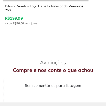
Difusor Varetas Laço Bebê Entrelaçando Memórias
250ml
R$199,99
4x
de
R$50,00
sem juros
Avaliações
Compre e nos conte o que achou
Sem comentários para listagem