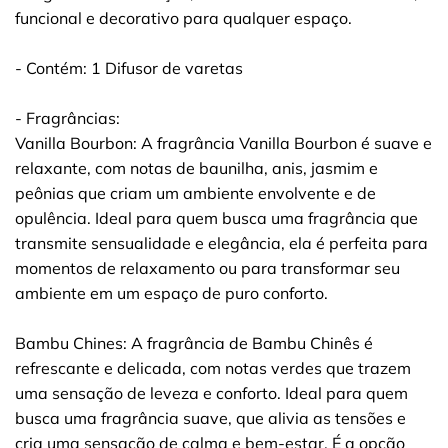
funcional e decorativo para qualquer espaço.
- Contém: 1 Difusor de varetas
- Fragrâncias:
Vanilla Bourbon: A fragrância Vanilla Bourbon é suave e
relaxante, com notas de baunilha, anis, jasmim e
peônias que criam um ambiente envolvente e de
opulência. Ideal para quem busca uma fragrância que
transmite sensualidade e elegância, ela é perfeita para
momentos de relaxamento ou para transformar seu
ambiente em um espaço de puro conforto.
Bambu Chines: A fragrância de Bambu Chinês é
refrescante e delicada, com notas verdes que trazem
uma sensação de leveza e conforto. Ideal para quem
busca uma fragrância suave, que alivia as tensões e
cria uma sensação de calma e bem-estar. É a opção