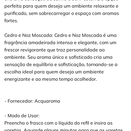
perfeita para quem deseja um ambiente relaxante e
purificado, sem sobrecarregar o espaço com aromas
fortes.
Cedro e Noz Moscada: Cedro e Noz Moscada é uma
fragrância amadeirada intensa e elegante, com um
frescor revigorante que traz personalidade ao
ambiente. Seu aroma único e sofisticado cria uma
sensação de equilíbrio e sofisticação, tornando-se a
escolha ideal para quem deseja um ambiente
energizante e ao mesmo tempo acolhedor.
- Fornecedor: Acquaroma
- Modo de Usar:
Preencha o frasco com o líquido do refil e insira as
varetas. Aguarde alguns minutos para que as varetas