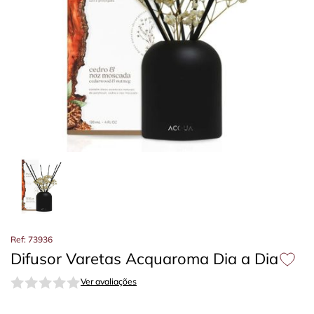
Ref: 73936
Difusor Varetas Acquaroma Dia a Dia
Ver avaliações