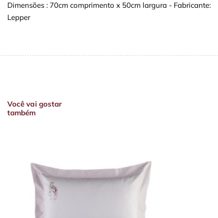
Dimensões : 70cm comprimento x 50cm largura - Fabricante:
Lepper
Você vai gostar
também