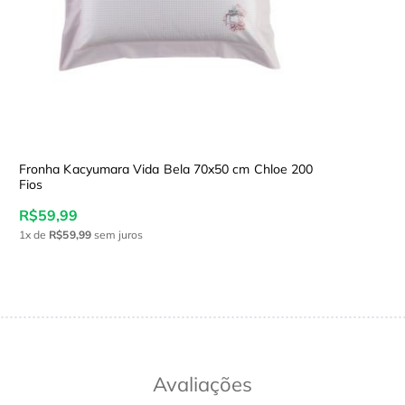
Fronha Kacyumara Vida Bela 70x50 cm Chloe 200
Fios
R$59,99
1x
de
R$59,99
sem juros
Avaliações