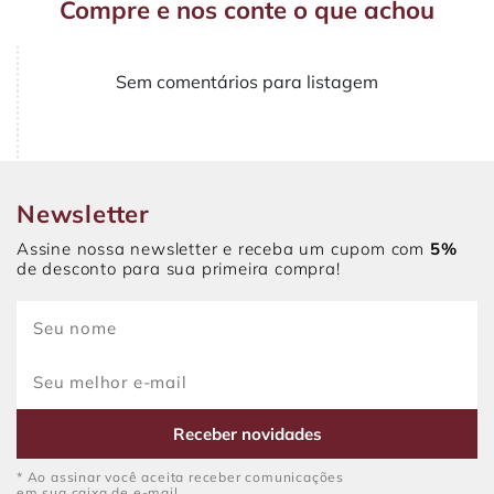
Compre e nos conte o que achou
Sem comentários para listagem
Newsletter
Assine nossa newsletter e receba um cupom com
5%
de desconto para sua primeira compra!
Receber novidades
* Ao assinar você aceita receber comunicações
em sua caixa de e-mail.