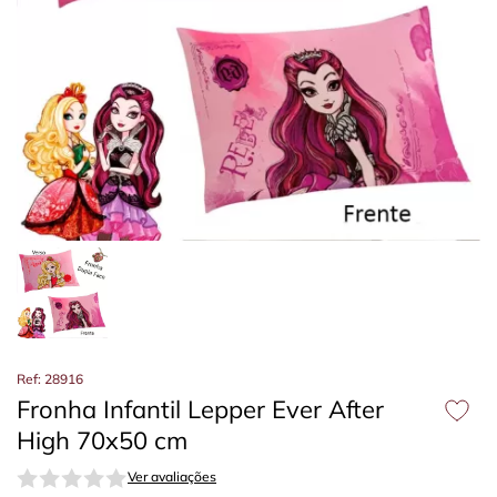
Ref: 28916
Fronha Infantil Lepper Ever After
High 70x50 cm
Ver avaliações