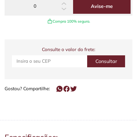
Avise-me
Compra 100% segura.
Consulte o valor do frete:
Gostou? Compartilhe: