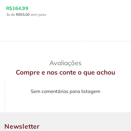
R$164,99
3x
de
R$55,00
sem juros
Avaliações
Compre e nos conte o que achou
Sem comentários para listagem
Newsletter