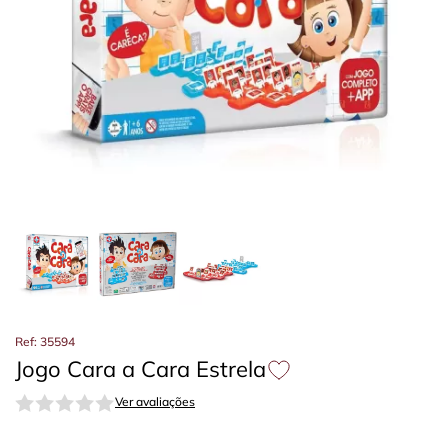
Ref: 35594
Jogo Cara a Cara Estrela
Ver avaliações