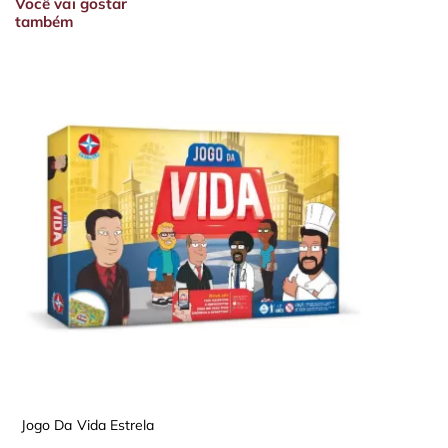
Você vai gostar
também
Jogo Da Vida Estrela