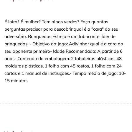
É loira? É mulher? Tem olhos verdes? Faça quantas
perguntas precisar para descobrir qual é a "cara" do seu
adversário. Brinquedos Estrela é um fabricante líder de
brinquedos. - Objetivo do Jogo: Adivinhar qual é a cara do
seu oponente primeiro- Idade Recomendada: A partir de 6
anos- Conteudo da embalagem: 2 tabuleiros plásticos, 48
molduras plásticas, 1 folha com 48 rostos, 1 folha com 24
cartas e 1 manual de instruções.- Tempo médio de jogo: 10-
15 minutos