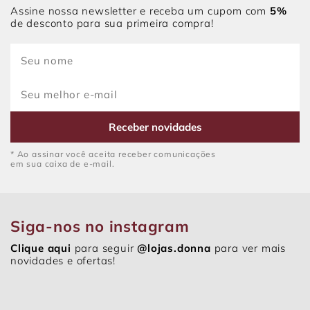
Assine nossa newsletter e receba um cupom com
5%
de desconto para sua primeira compra!
Receber novidades
* Ao assinar você aceita receber comunicações
em sua caixa de e-mail.
Siga-nos no instagram
Clique aqui
para seguir
@lojas.donna
para ver mais
novidades e ofertas!