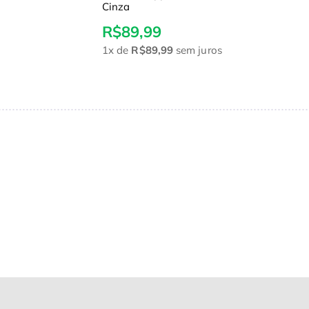
Cinza
R$89,99
1x
de
R$89,99
sem juros