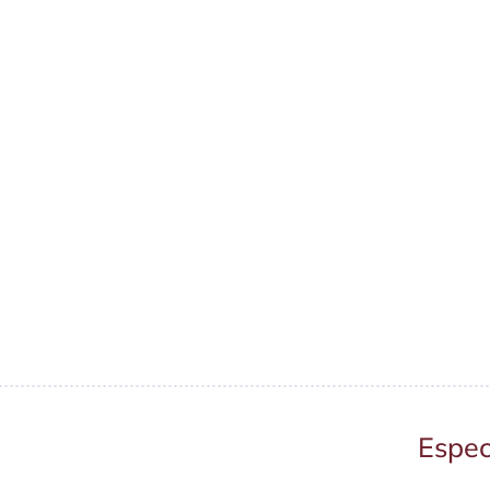
Espec