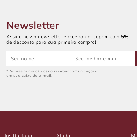
Newsletter
Assine nossa newsletter e receba um cupom com
5%
de desconto para sua primeira compra!
* Ao assinar você aceita receber comunicações
em sua caixa de e-mail.
Institucional
Ajuda
Mi