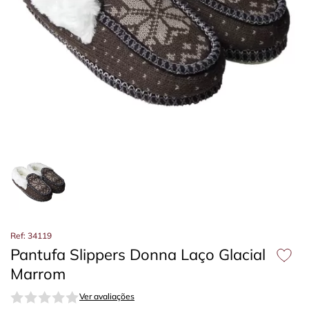
Ref: 34119
Pantufa Slippers Donna Laço Glacial
Marrom
Ver avaliações