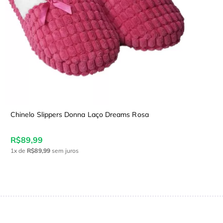
Chinelo Slippers Donna Laço Dreams Rosa
R$89,99
1x
de
R$89,99
sem juros