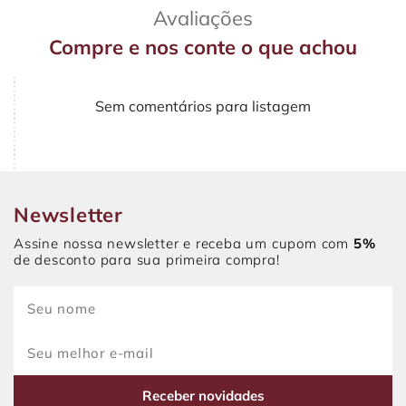
Avaliações
Compre e nos conte o que achou
Sem comentários para listagem
Newsletter
Assine nossa newsletter e receba um cupom com
5%
de desconto para sua primeira compra!
Receber novidades