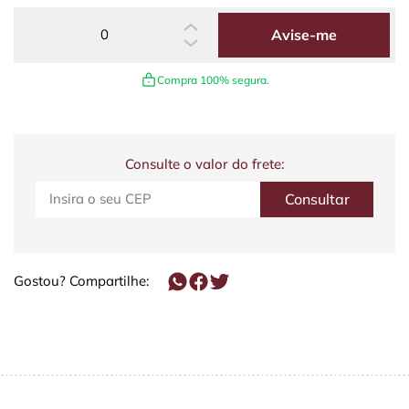
Avise-me
Compra 100% segura.
Consulte o valor do frete:
Gostou? Compartilhe: