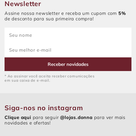
Newsletter
Assine nossa newsletter e receba um cupom com
5%
de desconto para sua primeira compra!
Receber novidades
* Ao assinar você aceita receber comunicações
em sua caixa de e-mail.
Siga-nos no instagram
Clique aqui
para seguir
@lojas.donna
para ver mais
novidades e ofertas!