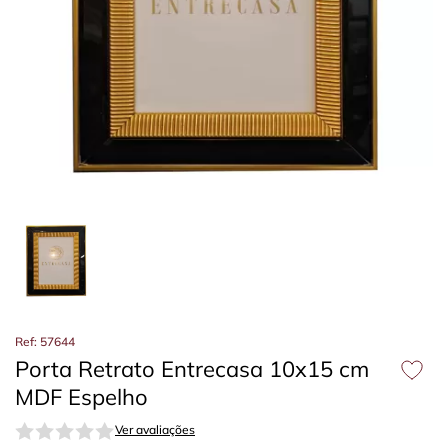
Ref: 57644
Porta Retrato Entrecasa 10x15 cm
MDF Espelho
Ver avaliações