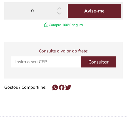
Avise-me
Compra 100% segura.
Consulte o valor do frete:
Gostou? Compartilhe: