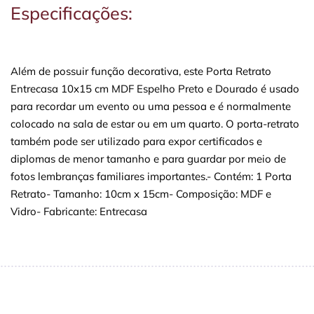
Especificações:
Além de possuir função decorativa, este Porta Retrato
Entrecasa 10x15 cm MDF Espelho Preto e Dourado é usado
para recordar um evento ou uma pessoa e é normalmente
colocado na sala de estar ou em um quarto. O porta-retrato
também pode ser utilizado para expor certificados e
diplomas de menor tamanho e para guardar por meio de
fotos lembranças familiares importantes.- Contém: 1 Porta
Retrato- Tamanho: 10cm x 15cm- Composição: MDF e
Vidro- Fabricante: Entrecasa