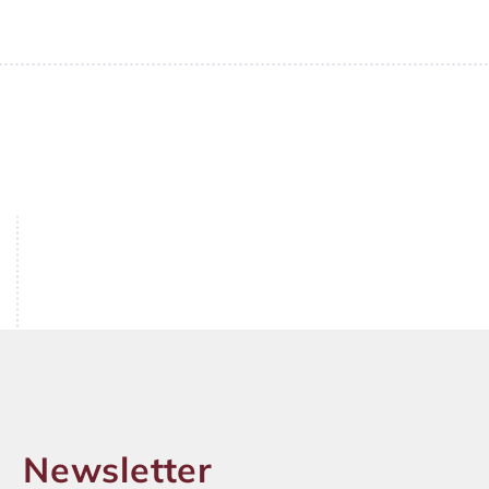
Newsletter