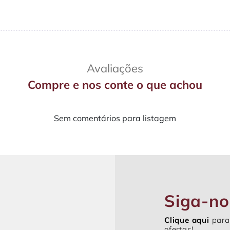
Avaliações
Compre e nos conte o que achou
Sem comentários para listagem
Siga-no
Clique aqui
para
ofertas!