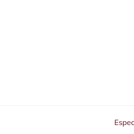
Espec