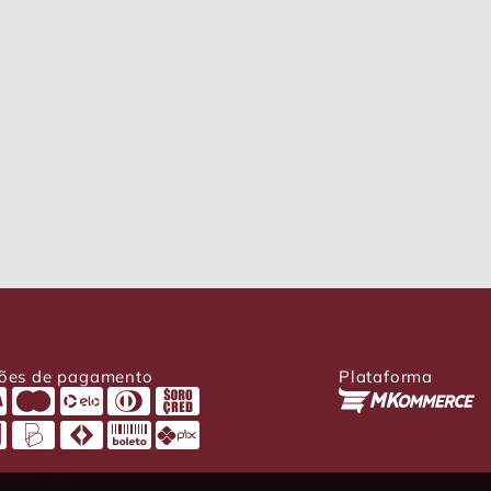
ões de pagamento
Plataforma