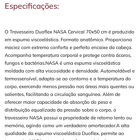
Especificações:
O Travesseiro Duoflex NASA Cervical 70x50 cm é produzido
em espuma viscoelástica. Formato anatômico. Proporciona
maciez com extremo conforto e perfeito encaixe da cabeça.
Acompanha temperatura corporal e protege contra ácaros,
fungos e bactérias.NASA é uma espuma viscoelástica
moldada com alta viscosidade e densidade. Automoldável e
termossensível, adapta-se ao contorno e a temperatura do
corpo, exercendo menos pressão nas áreas mais quentes ou
salientes, facilitando a circulação sanguínea. Além de
oferecer maior capacidade de absorção do peso e
distribuição equalizada da pressão sobre o corpo, o
travesseiro NASA possui a propriedade de retorno lento ou
memória, agindo como um verdadeiro amortecedor.A alta
qualidade da espuma viscoelástica Duoflex, permite ao