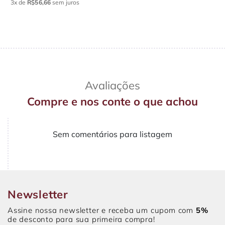
3x
de
R$56,66
sem juros
Avaliações
Compre e nos conte o que achou
Sem comentários para listagem
Newsletter
Assine nossa newsletter e receba um cupom com
5%
de desconto para sua primeira compra!