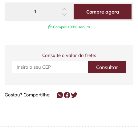
Compre agora
Compra 100% segura.
Consulte o valor do frete:
Gostou? Compartilhe: