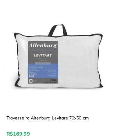
Travesseiro Altenburg Levitare 70x50 cm
R$169,99