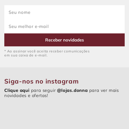
Receber novidades
* Ao assinar você aceita receber comunicações
em sua caixa de e-mail.
Siga-nos no instagram
Clique aqui
para seguir
@lojas.donna
para ver mais
novidades e ofertas!