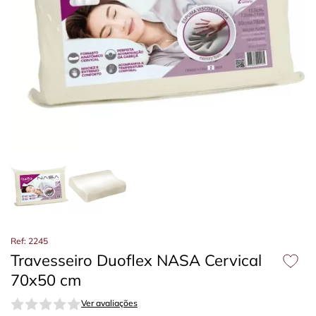
Ref: 2245
Travesseiro Duoflex NASA Cervical
70x50 cm
Ver avaliações