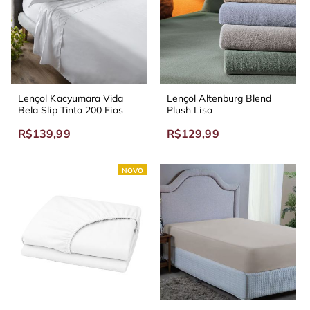
Lençol Kacyumara Vida
Lençol Altenburg Blend
Bela Slip Tinto 200 Fios
Plush Liso
R$139,99
R$129,99
NOVO