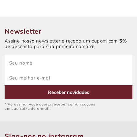
Newsletter
Assine nossa newsletter e receba um cupom com
5%
de desconto para sua primeira compra!
Receber novidades
* Ao assinar você aceita receber comunicações
em sua caixa de e-mail.
Siga-nos no instagram