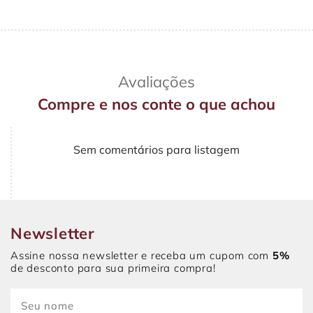
Avaliações
Compre e nos conte o que achou
Sem comentários para listagem
Newsletter
Assine nossa newsletter e receba um cupom com
5%
de desconto para sua primeira compra!