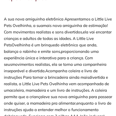
A sua nova amiguinha eletrônica Apresentamos a Little Live
Pets Ovelhinha, a suamais nova amiguinha de estimação!
Com movimentos realistas e sons divertidos,ela vai encantar
crianças e adultos de todas as idades. A Little Live
PetsOvelhinha é um brinquedo eletrônico que anda,
balança o rabinho e emite sons,proporcionando uma
experiência única e interativa para a criança. Com
seusmovimentos realistas, ela se torna uma companheira
inseparável e divertida.Acompanha coleira e livro de
instruções Para tornar a brincadeira ainda maisdivertida e
realista, a Little Live Pets Ovelhinha vem acompanhada de
umacoleira, mamadeira e um livro de instruções. A coleira
permite que a criançaleve sua nova amiguinha para passear
onde quiser, a mamadeira pra alimentar,enquanto o livro de
instruções ajuda a entender melhor o funcionamento