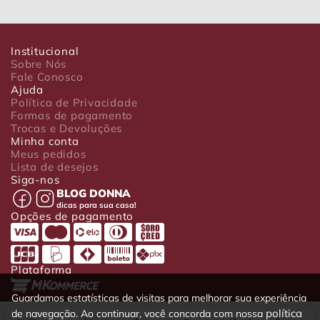
Institucional
Sobre Nós
Fale Conosco
Ajuda
Política de Privacidade
Formas de pagamento
Trocas e Devoluções
Minha conta
Meus pedidos
Lista de desejos
Siga-nos
BLOG DONNA
dicas para sua casa!
Opções de pagamento
Plataforma
Guardamos estatísticas de visitas para melhorar sua experiência
política
de navegação. Ao continuar, você concorda com nossa