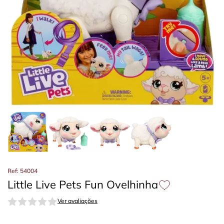
Ref: 54004
Little Live Pets Fun Ovelhinha
Ver avaliações