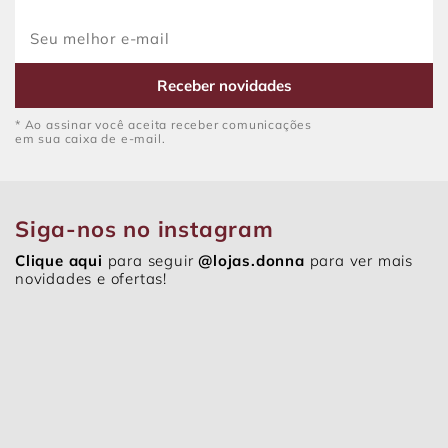
Receber novidades
* Ao assinar você aceita receber comunicações
em sua caixa de e-mail.
Siga-nos no instagram
Clique aqui
para seguir
@lojas.donna
para ver mais
novidades e ofertas!