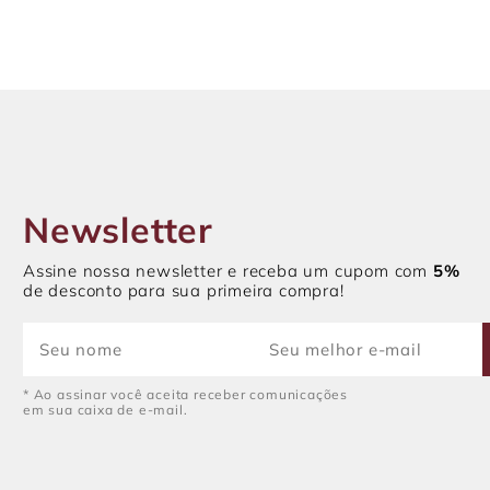
Newsletter
Assine nossa newsletter e receba um cupom com
5%
de desconto para sua primeira compra!
* Ao assinar você aceita receber comunicações
em sua caixa de e-mail.