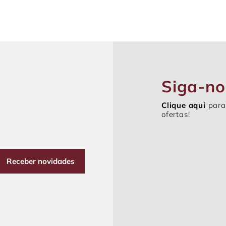
Siga-no
Clique aqui
para
ofertas!
Receber novidades