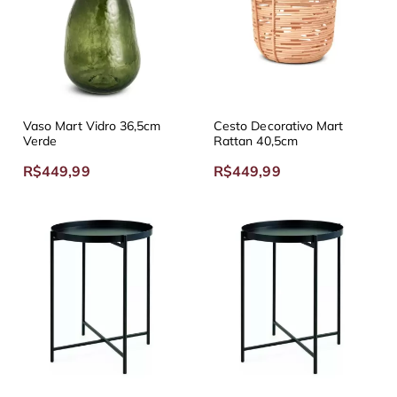
Vaso Mart Vidro 36,5cm
Cesto Decorativo Mart
Verde
Rattan 40,5cm
R$449,99
R$449,99