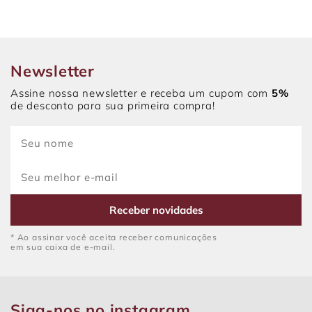
Newsletter
Assine nossa newsletter e receba um cupom com
5%
de desconto para sua primeira compra!
Receber novidades
* Ao assinar você aceita receber comunicações
em sua caixa de e-mail.
Siga-nos no instagram