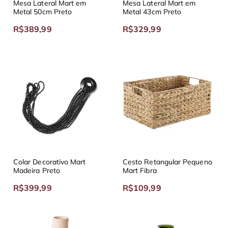
Mesa Lateral Mart em
Mesa Lateral Mart em
Metal 50cm Preto
Metal 43cm Preto
R$389,99
R$329,99
Colar Decorativo Mart
Cesto Retangular Pequeno
Madeira Preto
Mart Fibra
R$399,99
R$109,99