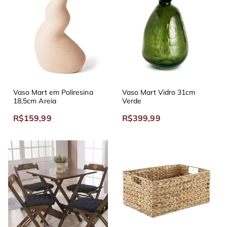
Vaso Mart em Poliresina
Vaso Mart Vidro 31cm
18,5cm Areia
Verde
R$159,99
R$399,99