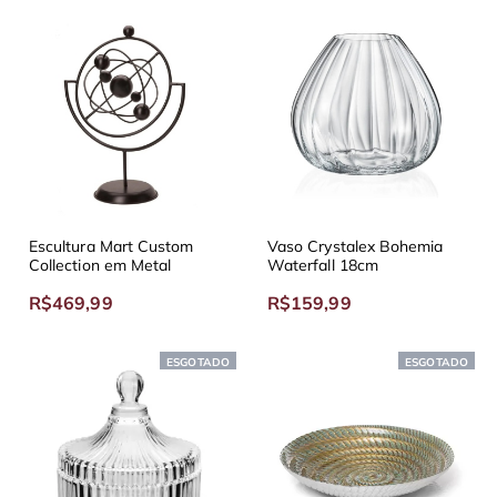
Escultura Mart Custom
Vaso Crystalex Bohemia
Collection em Metal
Waterfall 18cm
R$469,99
R$159,99
ESGOTADO
ESGOTADO