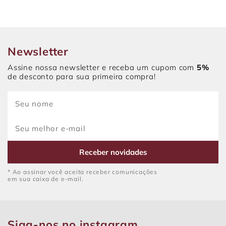
Newsletter
Assine nossa newsletter e receba um cupom com
5%
de desconto para sua primeira compra!
Receber novidades
* Ao assinar você aceita receber comunicações
em sua caixa de e-mail.
Siga-nos no instagram