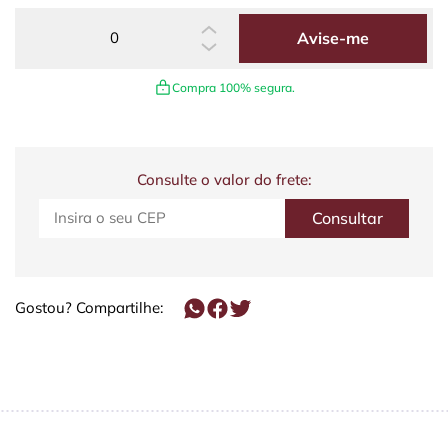
Avise-me
Compra 100% segura.
Consulte o valor do frete:
Gostou? Compartilhe: