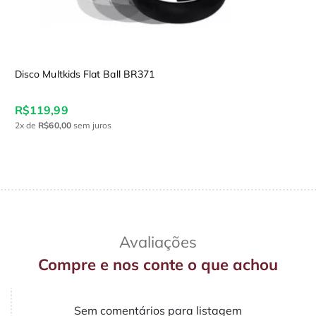
Disco Multkids Flat Ball BR371
R$119,99
2x
de
R$60,00
sem juros
Avaliações
Compre e nos conte o que achou
Sem comentários para listagem