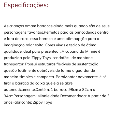
Especificações:
As crianças amam barracas ainda mais quando são de seus
personagens favoritos.Perfeitas para as brincadeiras dentro
e fora de casa, essa barraca é uma ótimaopção para a
imaginação rolar solta. Cores vivas e tecido de ótima
qualidade,ideal para presentear. A cabana da Minnie é
produzida pela Zippy Toys, sendofácil de montar e
transportar. Possui estruturas flexíveis de sustentação
quesão facilmente dobráveis de forma a guardar de
maneira simples e compacta. ParaMontar novamente, é só
tirar a barraca da caixa que ela se abre
automaticamente.Contém: 1 barraca 98cm x 82cm x
94cmPersonagem: MinnieIdade Recomendada: A partir de 3
anosFabricante: Zippy Toys