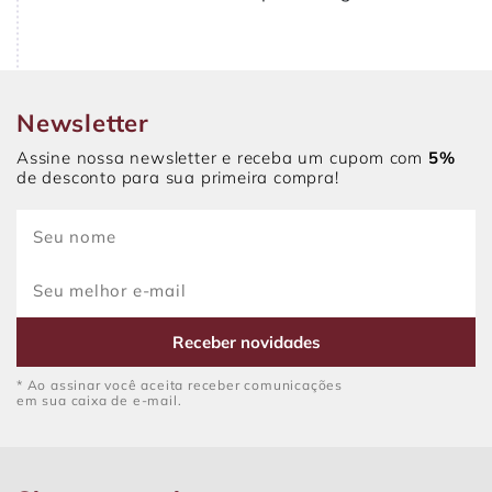
Newsletter
Assine nossa newsletter e receba um cupom com
5%
de desconto para sua primeira compra!
Receber novidades
* Ao assinar você aceita receber comunicações
em sua caixa de e-mail.