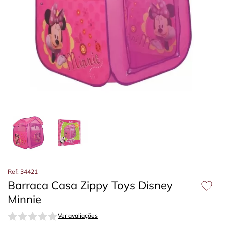
Ref: 34421
Barraca Casa Zippy Toys Disney
Minnie
Ver avaliações