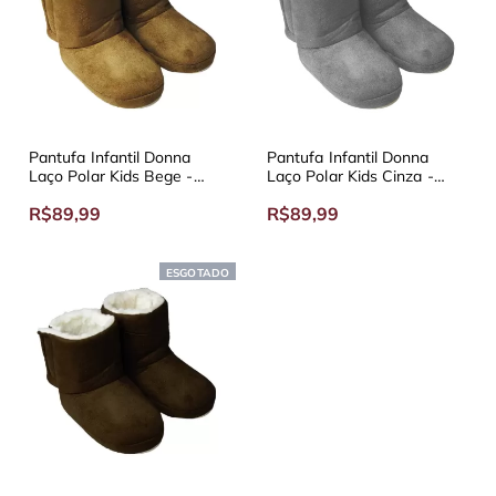
Pantufa Infantil Donna
Pantufa Infantil Donna
Laço Polar Kids Bege -
Laço Polar Kids Cinza -
Diversos Tamanhos
Diversos Tamanhos
R$89,99
R$89,99
ESGOTADO