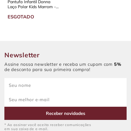
Pantufa Infantil Donna
Laço Polar Kids Marrom -
Diversos Tamanhos
ESGOTADO
Newsletter
Assine nossa newsletter e receba um cupom com
5%
de desconto para sua primeira compra!
Receber novidades
* Ao assinar você aceita receber comunicações
em sua caixa de e-mail.