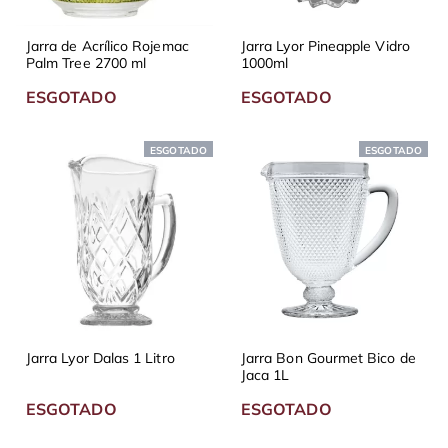
Jarra de Acrílico Rojemac
Jarra Lyor Pineapple Vidro
Palm Tree 2700 ml
1000ml
ESGOTADO
ESGOTADO
ESGOTADO
ESGOTADO
Jarra Lyor Dalas 1 Litro
Jarra Bon Gourmet Bico de
Jaca 1L
ESGOTADO
ESGOTADO