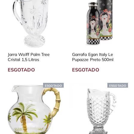
Jarra Wolff Palm Tree
Garrafa Egan Italy Le
Cristal 1,5 Litros
Pupazze Preto 500ml
ESGOTADO
ESGOTADO
ESGOTADO
ESGOTADO