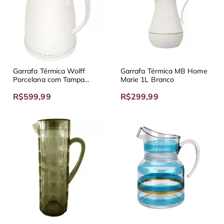
Garrafa Térmica Wolff
Garrafa Térmica MB Home
Porcelana com Tampa
Marie 1L Branco
Branco e Prata
R$599,99
R$299,99