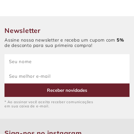
Newsletter
Assine nossa newsletter e receba um cupom com
5%
de desconto para sua primeira compra!
Receber novidades
* Ao assinar você aceita receber comunicações
em sua caixa de e-mail.
Siga-nos no instagram