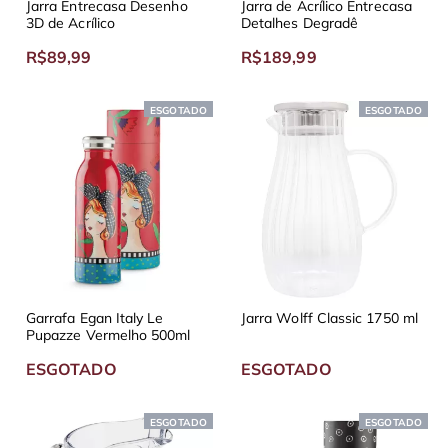
Jarra Entrecasa Desenho
Jarra de Acrílico Entrecasa
3D de Acrílico
Detalhes Degradê
R$89,99
R$189,99
ESGOTADO
ESGOTADO
Garrafa Egan Italy Le
Jarra Wolff Classic 1750 ml
Pupazze Vermelho 500ml
ESGOTADO
ESGOTADO
ESGOTADO
ESGOTADO