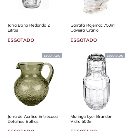
Jarra Bono Redondo 2
Garrafa Rojemac 750ml
Litros
Caveira Cranio
ESGOTADO
ESGOTADO
ESGOTADO
ESGOTADO
Jarra de Acrílico Entrecasa
Moringa Lyor Brandon
Detalhes Bolhas
Vidro 500ml