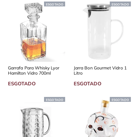
ESGOTADO
ESGOTADO
Garrafa Para Whisky Lyor
Jarra Bon Gourmet Vidro 1
Hamilton Vidro 700ml
Litro
ESGOTADO
ESGOTADO
ESGOTADO
ESGOTADO