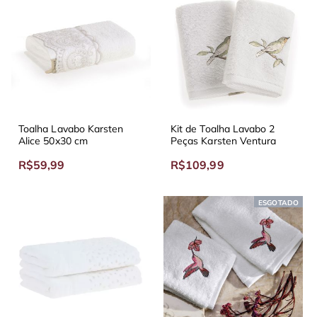
Toalha Lavabo Karsten
Kit de Toalha Lavabo 2
Alice 50x30 cm
Peças Karsten Ventura
R$59,99
R$109,99
ESGOTADO