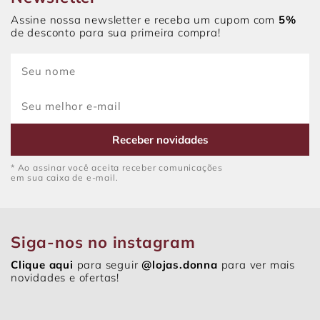
Assine nossa newsletter e receba um cupom com
5%
de desconto para sua primeira compra!
Receber novidades
* Ao assinar você aceita receber comunicações
em sua caixa de e-mail.
Siga-nos no instagram
Clique aqui
para seguir
@lojas.donna
para ver mais
novidades e ofertas!