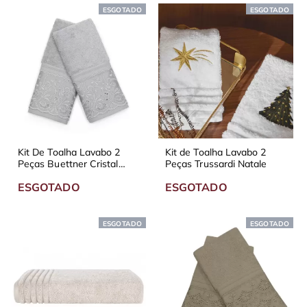
ESGOTADO
ESGOTADO
Kit De Toalha Lavabo 2
Kit de Toalha Lavabo 2
Peças Buettner Cristal
Peças Trussardi Natale
Clarys
ESGOTADO
ESGOTADO
ESGOTADO
ESGOTADO