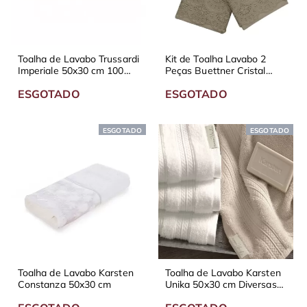
Toalha de Lavabo Trussardi
Kit de Toalha Lavabo 2
Imperiale 50x30 cm 100%
Peças Buettner Cristal
Algodão
Cadence - Diversas Cores
ESGOTADO
ESGOTADO
ESGOTADO
ESGOTADO
Toalha de Lavabo Karsten
Toalha de Lavabo Karsten
Constanza 50x30 cm
Unika 50x30 cm Diversas
Cores