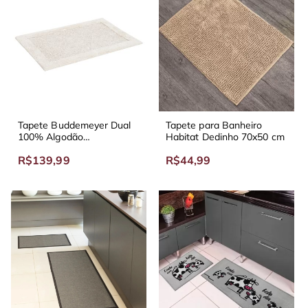
Tapete Buddemeyer Dual
Tapete para Banheiro
100% Algodão
Habitat Dedinho 70x50 cm
Antiderrapante
R$139,99
R$44,99