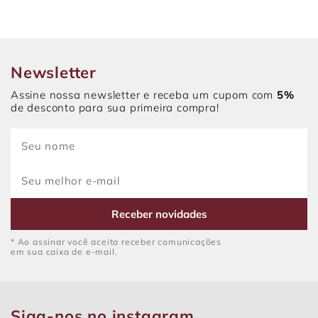
Newsletter
Assine nossa newsletter e receba um cupom com
5%
de desconto para sua primeira compra!
Receber novidades
* Ao assinar você aceita receber comunicações
em sua caixa de e-mail.
Siga-nos no instagram