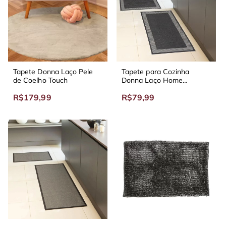
Tapete Donna Laço Pele
Tapete para Cozinha
de Coelho Touch
Donna Laço Home
Jacquard
R$179,99
R$79,99