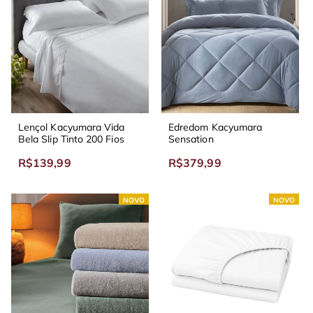
Lençol Kacyumara Vida
Edredom Kacyumara
Bela Slip Tinto 200 Fios
Sensation
R$139,99
R$379,99
NOVO
NOVO