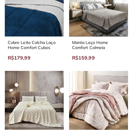
Cobre Leito Colcha Laço
Manta Laço Home
Home Comfort Cubos
Comfort Colmeia
R$179,99
R$159,99