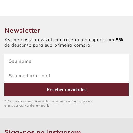
Newsletter
Assine nossa newsletter e receba um cupom com
5%
de desconto para sua primeira compra!
Receber novidades
* Ao assinar você aceita receber comunicações
em sua caixa de e-mail.
Siga-nos no instagram