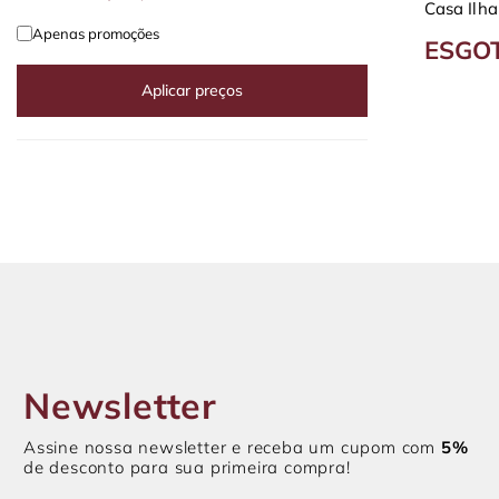
Casa Ilha
150x70 c
Apenas promoções
ESGO
Aplicar preços
Newsletter
Assine nossa newsletter e receba um cupom com
5%
de desconto para sua primeira compra!