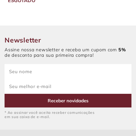
ESGOTADO
Newsletter
Assine nossa newsletter e receba um cupom com
5%
de desconto para sua primeira compra!
Receber novidades
* Ao assinar você aceita receber comunicações
em sua caixa de e-mail.